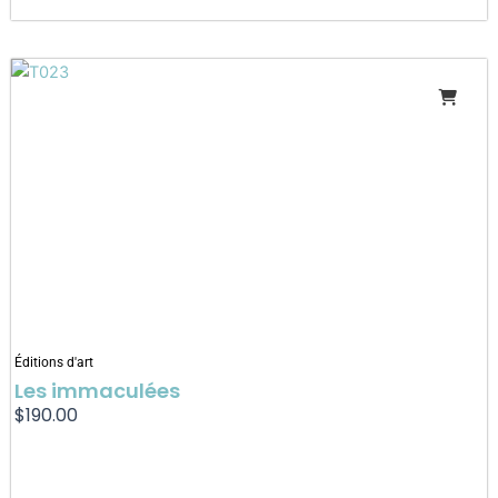
Éditions d'art
Les immaculées
$
190.00