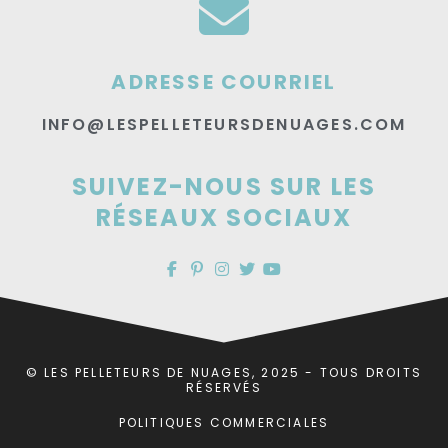
ADRESSE COURRIEL
INFO@LESPELLETEURSDENUAGES.COM
SUIVEZ-NOUS SUR LES
RÉSEAUX SOCIAUX
© LES PELLETEURS DE NUAGES, 2025 - TOUS DROITS
RÉSERVÉS
POLITIQUES COMMERCIALES