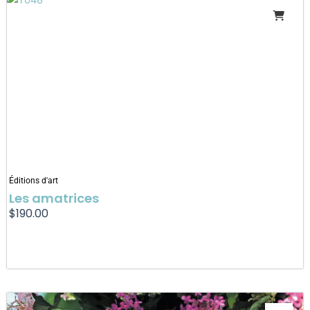
Éditions d'art
Les amatrices
$
190.00