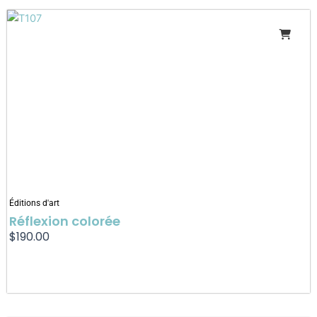
Éditions d'art
Réflexion colorée
$
190.00