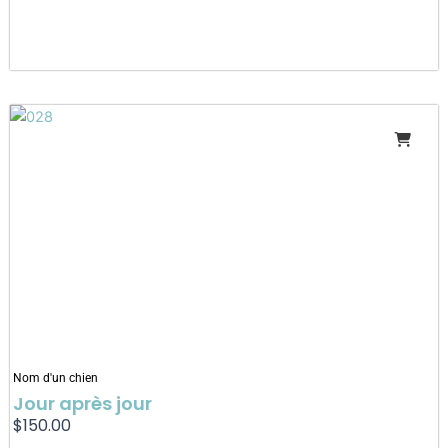
Nom d'un chien
Jour après jour
$
150.00