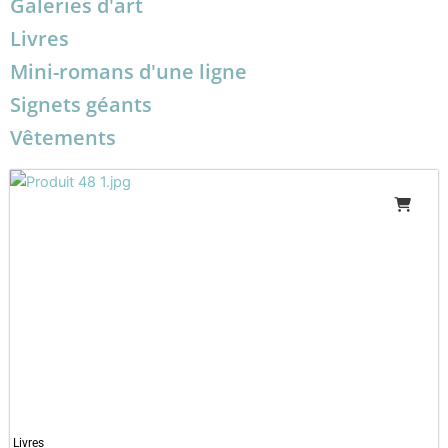
Galeries d'art
Livres
Mini-romans d'une ligne
Signets géants
Vêtements
Livres