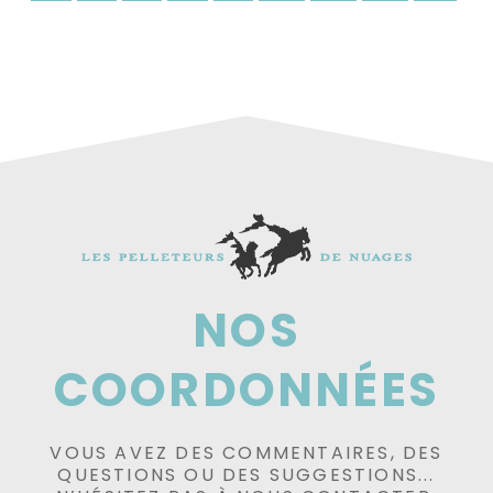
NOS
COORDONNÉES
VOUS AVEZ DES COMMENTAIRES, DES
QUESTIONS OU DES SUGGESTIONS...