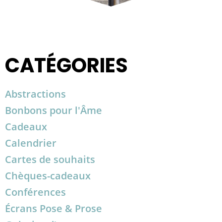
CATÉGORIES
Abstractions
Bonbons pour l'Âme
Cadeaux
Calendrier
Cartes de souhaits
Chèques-cadeaux
Conférences
Écrans Pose & Prose