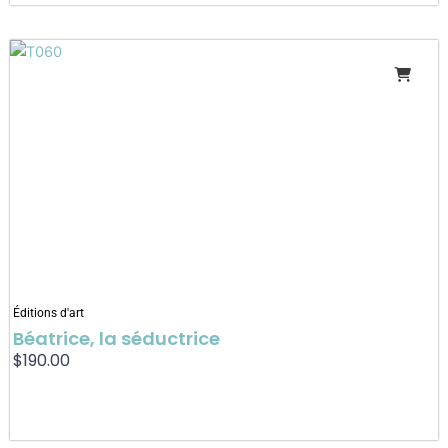
Éditions d'art
Béatrice, la séductrice
$
190.00