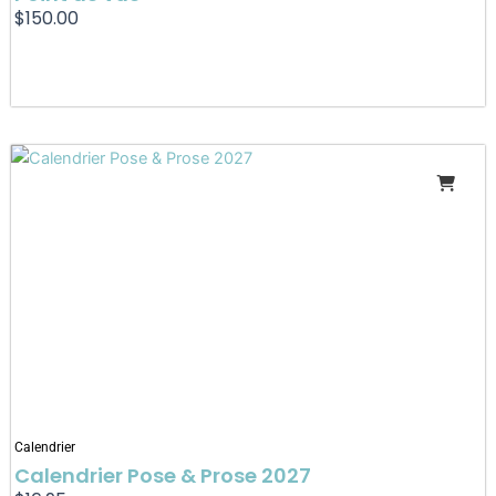
$
150.00
Calendrier
Calendrier Pose & Prose 2027