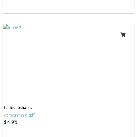
Cartes abstraites
Cosmos #1
$
4.95