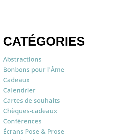
CATÉGORIES
Abstractions
Bonbons pour l'Âme
Cadeaux
Calendrier
Cartes de souhaits
Chèques-cadeaux
Conférences
Écrans Pose & Prose