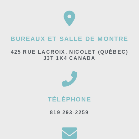
BUREAUX ET SALLE DE MONTRE
425 RUE LACROIX, NICOLET (QUÉBEC)
J3T 1K4 CANADA
TÉLÉPHONE
819 293-2259