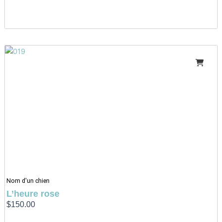
Nom d'un chien
L’heure rose
$
150.00