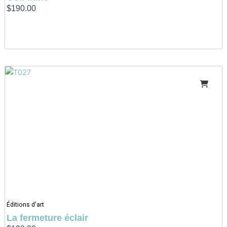
$
190.00
Éditions d'art
La fermeture éclair