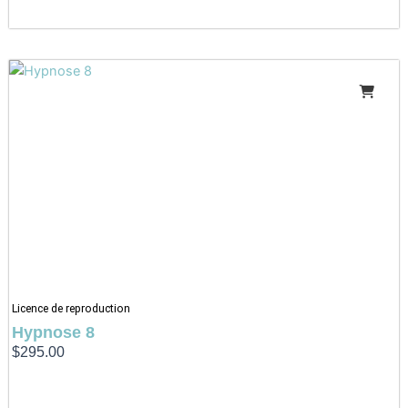
Licence de reproduction
Hypnose 8
$
295.00