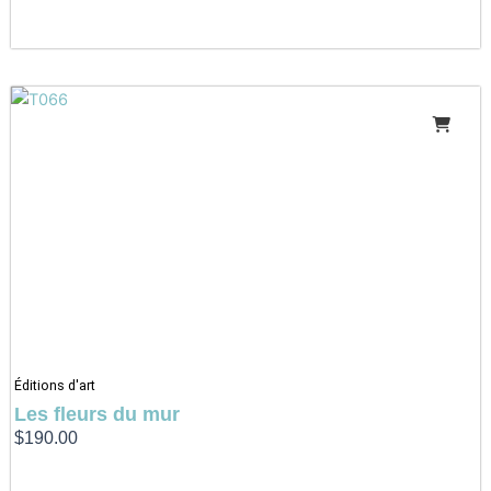
Éditions d'art
Les fleurs du mur
$
190.00