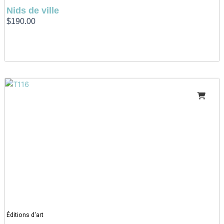
Nids de ville
$
190.00
Éditions d'art