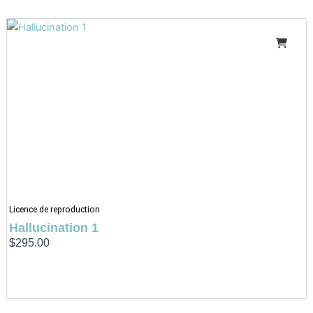
Licence de reproduction
Hallucination 1
$
295.00