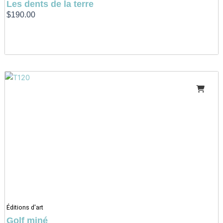
Les dents de la terre
$
190.00
Éditions d'art
Golf miné