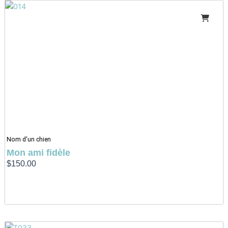
Nom d'un chien
Mon ami fidèle
$
150.00