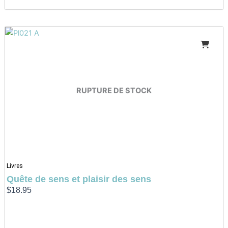
RUPTURE DE STOCK
Livres
Quête de sens et plaisir des sens
$
18.95