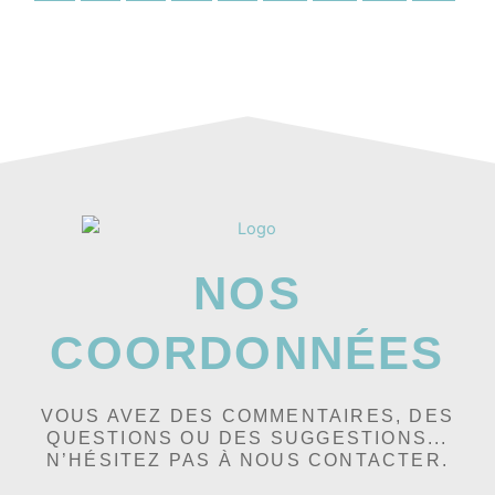
NOS
COORDONNÉES
VOUS AVEZ DES COMMENTAIRES, DES
QUESTIONS OU DES SUGGESTIONS...
N’HÉSITEZ PAS À NOUS CONTACTER.