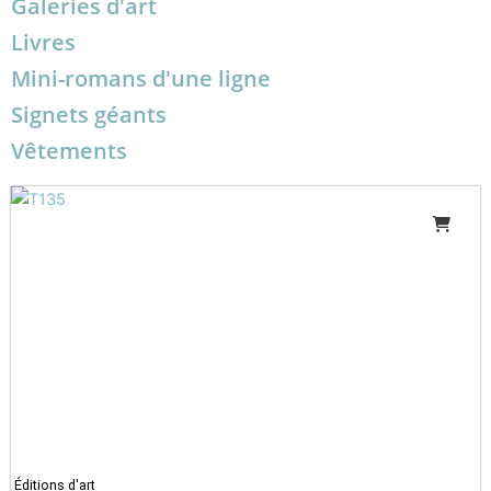
Galeries d'art
Livres
Mini-romans d'une ligne
Signets géants
Vêtements
Éditions d'art