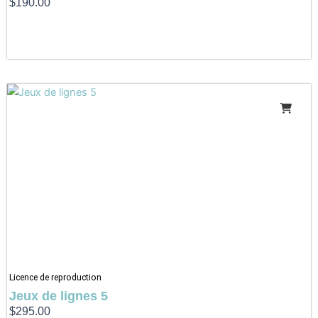
$
190.00
Licence de reproduction
Jeux de lignes 5
$
295.00