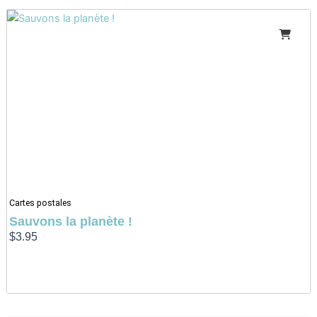
Cartes postales
Sauvons la planète !
$
3.95