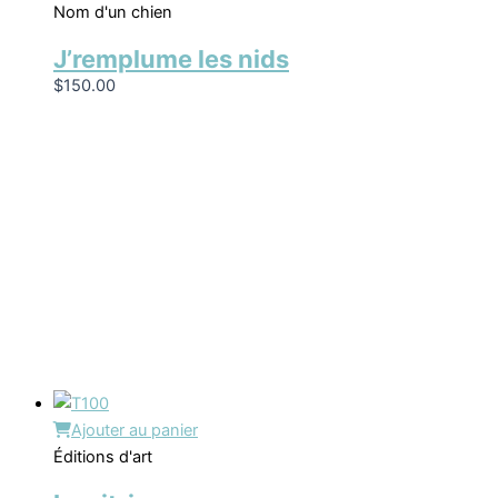
Nom d'un chien
J’remplume les nids
$
150.00
Ajouter au panier
Éditions d'art