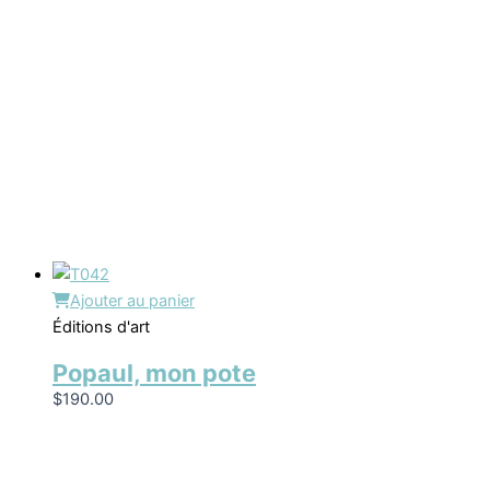
Ajouter au panier
Éditions d'art
Popaul, mon pote
$
190.00