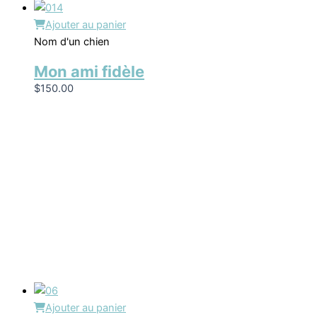
Ajouter au panier
Nom d'un chien
Mon ami fidèle
$
150.00
Ajouter au panier