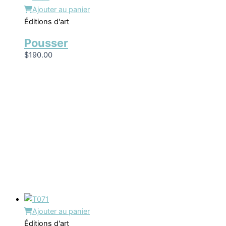
Ajouter au panier
Éditions d'art
Pousser
$
190.00
Ajouter au panier
Éditions d'art