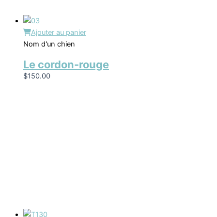
Ajouter au panier
Nom d'un chien
Le cordon-rouge
$
150.00