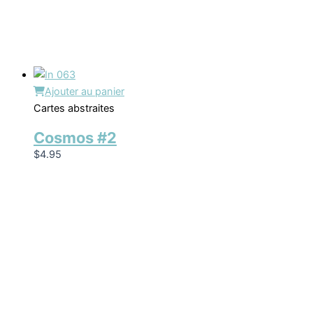
Ajouter au panier
Cartes abstraites
Cosmos #2
$
4.95