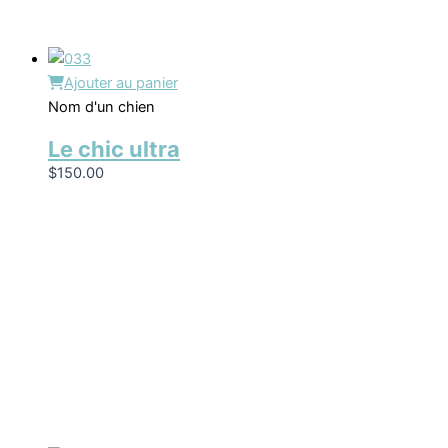
Ajouter au panier
Nom d'un chien
Le chic ultra
$
150.00