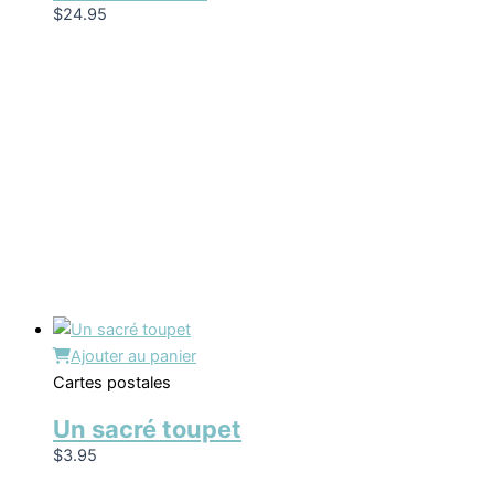
$
24.95
Ajouter au panier
Cartes postales
Un sacré toupet
$
3.95