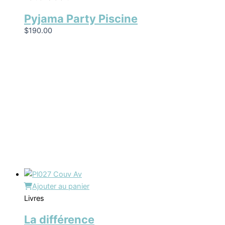
Pyjama Party Piscine
$
190.00
Ajouter au panier
Livres
La différence