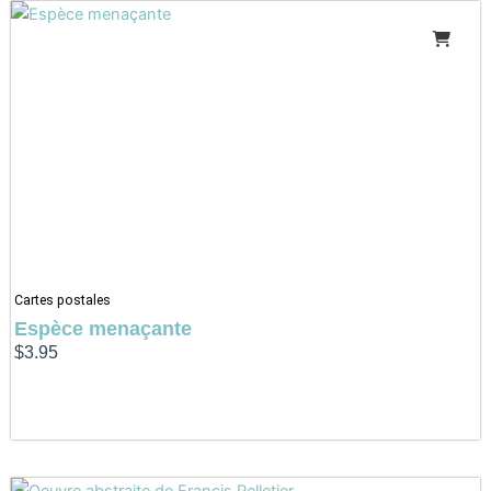
Cartes postales
Espèce menaçante
$
3.95