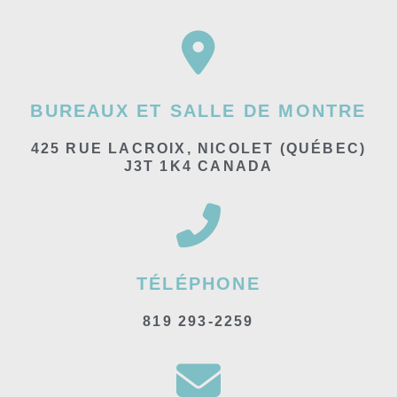
BUREAUX ET SALLE DE MONTRE
425 RUE LACROIX, NICOLET (QUÉBEC)
J3T 1K4 CANADA
TÉLÉPHONE
819 293-2259