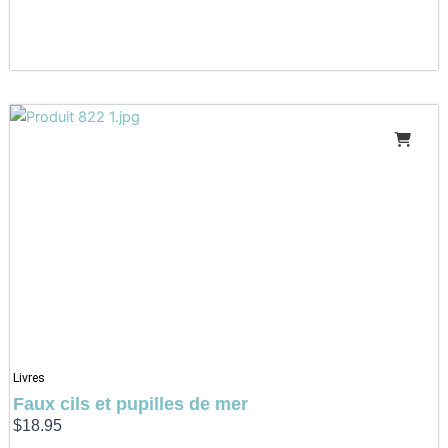
Livres
Faux cils et pupilles de mer
$
18.95