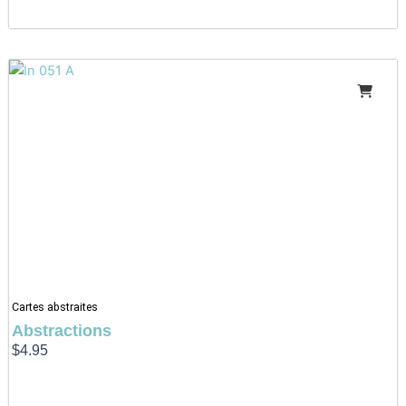
Cartes abstraites
Abstractions
$
4.95