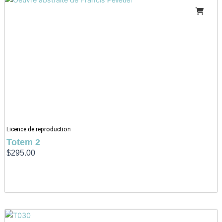
Licence de reproduction
Totem 2
$
295.00