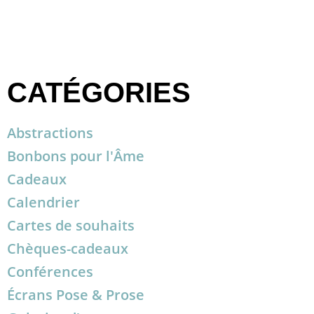
CATÉGORIES
Abstractions
Bonbons pour l'Âme
Cadeaux
Calendrier
Cartes de souhaits
Chèques-cadeaux
Conférences
Écrans Pose & Prose