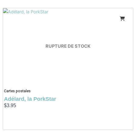
RUPTURE DE STOCK
Cartes postales
Adélard, la PorkStar
$
3.95