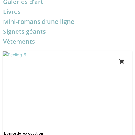
Galeries d'art
Livres
Mini-romans d'une ligne
Signets géants
Vêtements
Licence de reproduction