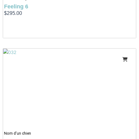
Feeling 6
$
295.00
Nom d'un chien