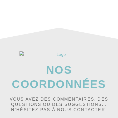
NOS
COORDONNÉES
VOUS AVEZ DES COMMENTAIRES, DES
QUESTIONS OU DES SUGGESTIONS...
N’HÉSITEZ PAS À NOUS CONTACTER.